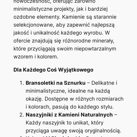
nowoczesność, oferując zarówno
minimalistyczne projekty, jak i bardziej
ozdobne elementy. Kamienie są starannie
selekcjonowane, aby zapewnić najlepszą
jakość i unikalność każdego wyrobu. W
ofercie znajdują się różnorodne minerały,
które przyciągają swoim niepowtarzalnym
wzorem i kolorem.
Dla Każdego Coś Wyjątkowego
Bransoletki na Sznurku
– Delikatne i
minimalistyczne, idealne na każdą
okazję. Dostępne w różnych rozmiarach
i kolorach, pasują do każdego stylu.
Naszyjniki z Kamieni Naturalnych
–
Każdy naszyjnik to unikat, który
przyciąga uwagę swoją oryginalnością.