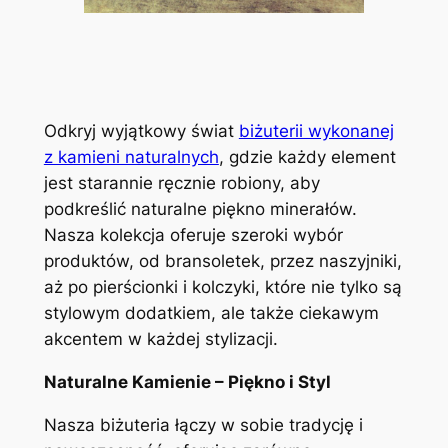
Odkryj wyjątkowy świat
biżuterii wykonanej
z kamieni naturalnych
, gdzie każdy element
jest starannie ręcznie robiony, aby
podkreślić naturalne piękno minerałów.
Nasza kolekcja oferuje szeroki wybór
produktów, od bransoletek, przez naszyjniki,
aż po pierścionki i kolczyki, które nie tylko są
stylowym dodatkiem, ale także ciekawym
akcentem w każdej stylizacji.
Naturalne Kamienie – Piękno i Styl
Nasza biżuteria łączy w sobie tradycję i