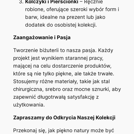
Kolczyki i Pierścionki
– Ręcznie
robione, oferujące szeroki wybór form i
barw, idealne na prezent lub jako
dodatek do osobistej kolekcji.
Zaangażowanie i Pasja
Tworzenie biżuterii to nasza pasja. Każdy
projekt jest wynikiem starannej pracy,
mającej na celu dostarczenie produktów,
które są nie tylko piękne, ale także trwałe.
Stosujemy różne materiały, takie jak stal
chirurgiczna, srebro oraz mocne sznurki, aby
zapewnić długotrwałą satysfakcję z
użytkowania.
Zapraszamy do Odkrycia Naszej Kolekcji
Przekonaj się, jak piękno natury może być