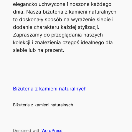
elegancko uchwycone i noszone każdego
dnia. Nasza biżuteria z kamieni naturalnych
to doskonały sposób na wyrażenie siebie i
dodanie charakteru każdej stylizacji.
Zapraszamy do przeglądania naszych
kolekcji i znalezienia czegoś idealnego dla
siebie lub na prezent.
Biżuteria z kamieni naturalnych
Biżuteria z kamieni naturalnych
Designed with
WordPress